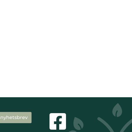
 nyhetsbrev