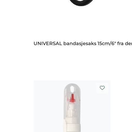
UNIVERSAL bandasjesaks 15cm/6" fra den