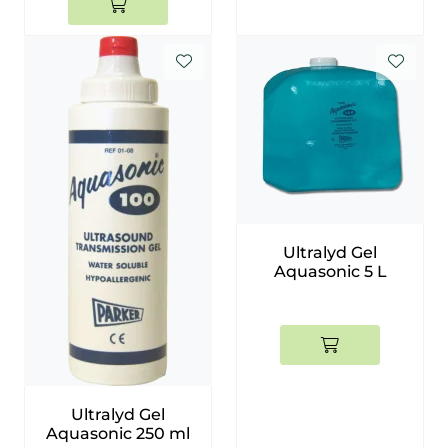
Ultralyd Gel
Aquasonic 5 L
Ultralyd Gel
Aquasonic 250 ml