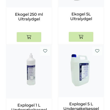
Ekogel 5L
Ekogel 250 ml
Ultralydgel
Ultralydgel
Explogel 5 L
Explogel 1 L
Undersøkelsesgel
Undersøkelsesgel