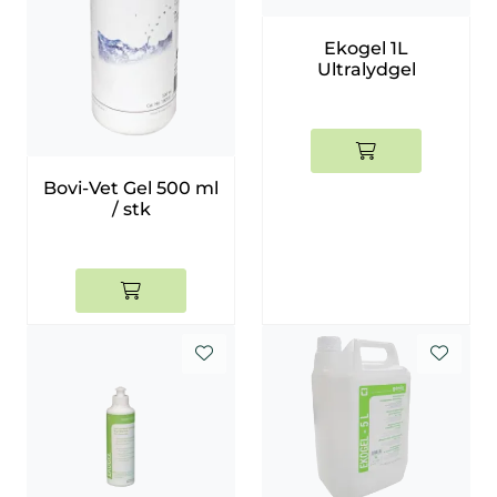
Smådyr
Ekogel 1L
Ultralydgel
Videresalgsprodukter
Tilbudsvarer
Bovi-Vet Gel 500 ml
Vetnordic
/ stk
Gammalt nytt