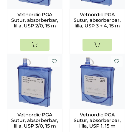
Vetnordic PGA
Vetnordic PGA
Sutur, absorberbar,
Sutur, absorberbar,
lilla, USP 2/0, 15 m
lilla, USP 3 + 4, 15 m
Vetnordic PGA
Vetnordic PGA
Sutur, absorberbar,
Sutur, absorberbar,
lilla, USP 3/0, 15 m
lilla, USP 1, 15 m