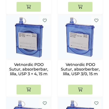
Vetnordic PDO
Vetnordic PDO
Sutur, absorberbar,
Sutur, absorberbar,
lilla, USP 3 + 4, 15 m
lilla, USP 3/0, 15 m