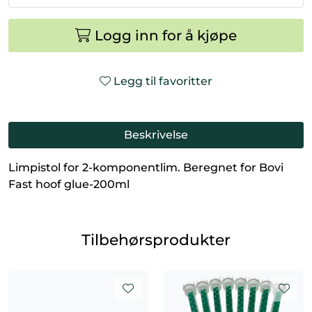
Logg inn for å kjøpe
Legg til favoritter
Beskrivelse
Limpistol for 2-komponentlim. Beregnet for Bovi
Fast hoof glue-200ml
Tilbehørsprodukter