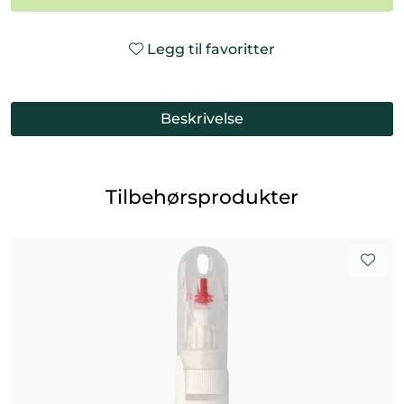
Legg til favoritter
Beskrivelse
Tilbehørsprodukter