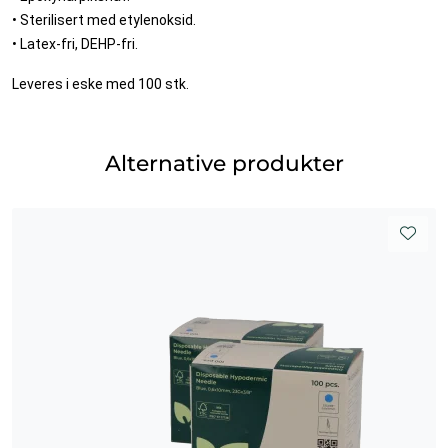
• Sterilisert med etylenoksid.
• Latex-fri, DEHP-fri.
Leveres i eske med 100 stk.
Alternative produkter