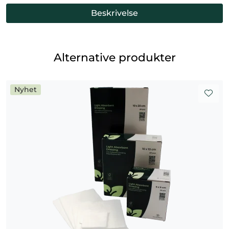
Beskrivelse
Alternative produkter
Nyhet