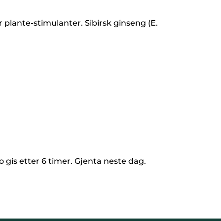
 plante-stimulanter. Sibirsk ginseng (E.
 gis etter 6 timer. Gjenta neste dag.