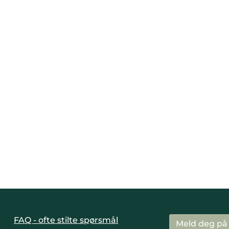
FAQ - ofte stilte spørsmål
Meld deg på