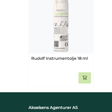
Rudolf Instrumentolje 18 ml
Akselsens Agenturer AS