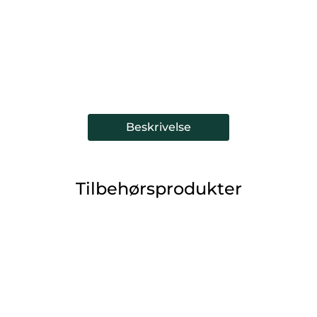
Beskrivelse
Tilbehørsprodukter