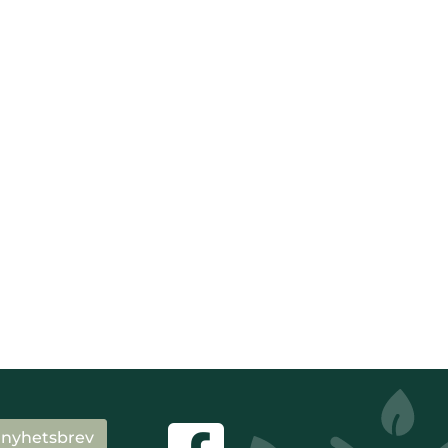
 nyhetsbrev