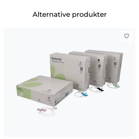
Alternative produkter