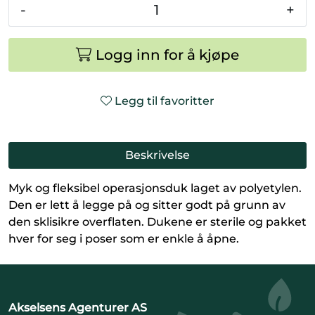
-
+
Logg inn for å kjøpe
Legg til favoritter
Beskrivelse
Myk og fleksibel operasjonsduk laget av polyetylen.
Den er lett å legge på og sitter godt på grunn av
den sklisikre overflaten. Dukene er sterile og pakket
hver for seg i poser som er enkle å åpne.
Akselsens Agenturer AS